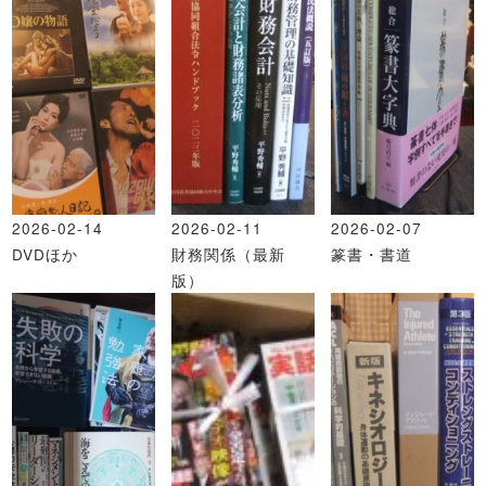
2026-02-14
2026-02-11
2026-02-07
DVDほか
財務関係（最新
篆書・書道
版）