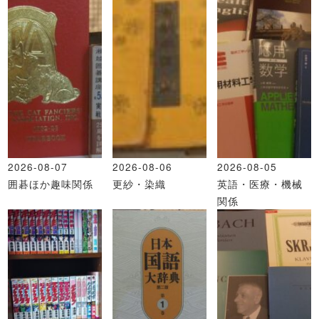
2026-08-07
2026-08-06
2026-08-05
囲碁ほか趣味関係
更紗・染織
英語・医療・機械
関係