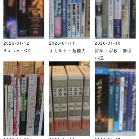
2026-01-12
2026-01-11
2026-01-10
Blu-ray・CD
オカルト・超能力
哲学・宗教・推理
小説