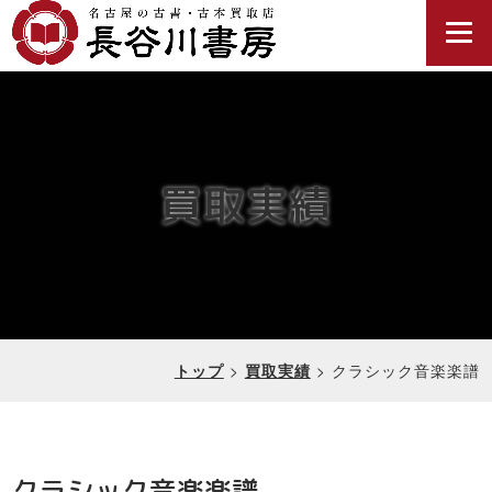
買取実績
>
>
クラシック音楽楽譜
トップ
買取実績
クラシック音楽楽譜