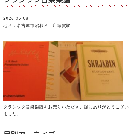
2026-05-08
地区：名古屋市昭和区 店頭買取
クラシック音楽楽譜をお売りいただき、誠にありがとうござい
ました。