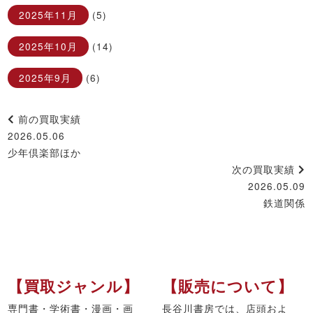
2025年11月
(5)
2025年10月
(14)
2025年9月
(6)
前の買取実績
2026.05.06
少年倶楽部ほか
次の買取実績
2026.05.09
鉄道関係
【買取ジャンル】
【販売について】
専門書・学術書・漫画・画
長谷川書房では、店頭およ