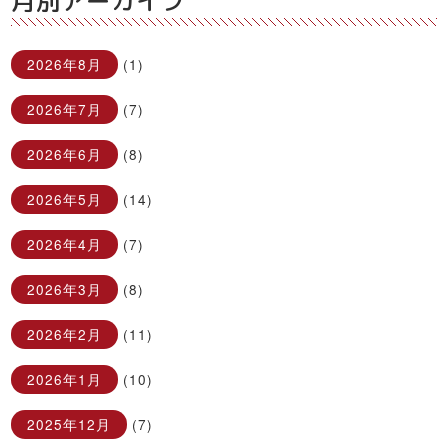
月別アーカイブ
2026年8月
(1)
2026年7月
(7)
2026年6月
(8)
2026年5月
(14)
2026年4月
(7)
2026年3月
(8)
2026年2月
(11)
2026年1月
(10)
2025年12月
(7)