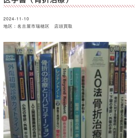
2024-11-10
地区：名古屋市瑞穂区 店頭買取