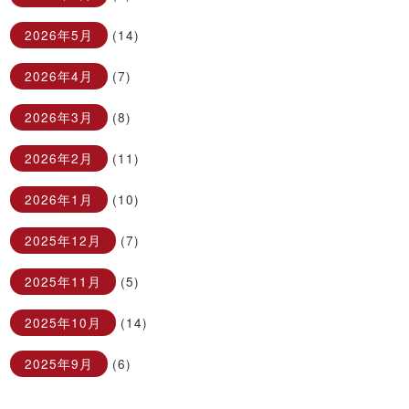
2026年5月
(14)
2026年4月
(7)
2026年3月
(8)
2026年2月
(11)
2026年1月
(10)
2025年12月
(7)
2025年11月
(5)
2025年10月
(14)
2025年9月
(6)