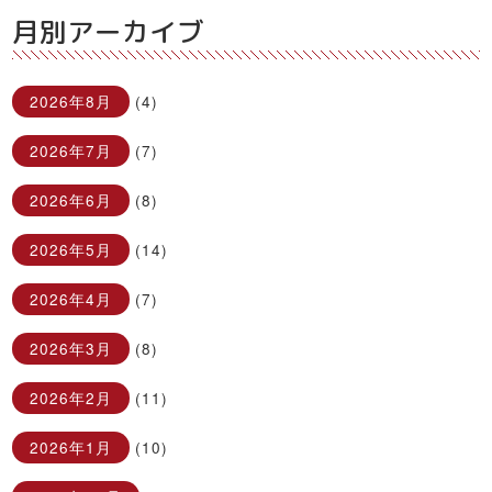
月別アーカイブ
2026年8月
(4)
2026年7月
(7)
2026年6月
(8)
2026年5月
(14)
2026年4月
(7)
2026年3月
(8)
2026年2月
(11)
2026年1月
(10)