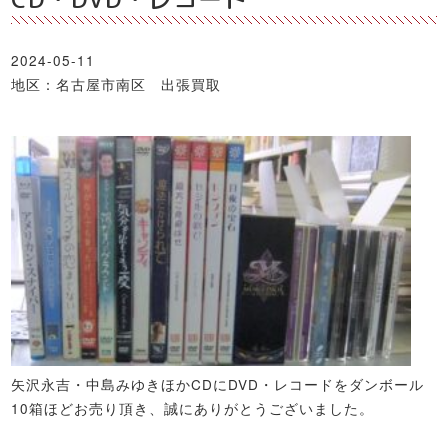
2024-05-11
地区：名古屋市南区 出張買取
矢沢永吉・中島みゆきほかCDにDVD・レコードをダンボール
10箱ほどお売り頂き、誠にありがとうございました。