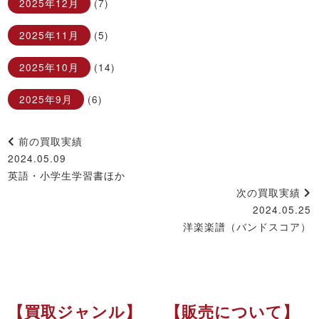
2025年12月
(7)
2025年11月
(5)
2025年10月
(14)
2025年9月
(6)
前の買取実績
2024.05.09
英語・小学生学習書ほか
次の買取実績
2024.05.25
洋楽楽譜（バンドスコア）
【買取ジャンル】
【販売について】