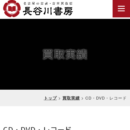
買取実績
>
>
CD・DVD・レコード
トップ
買取実績
CD・DVD・レコード