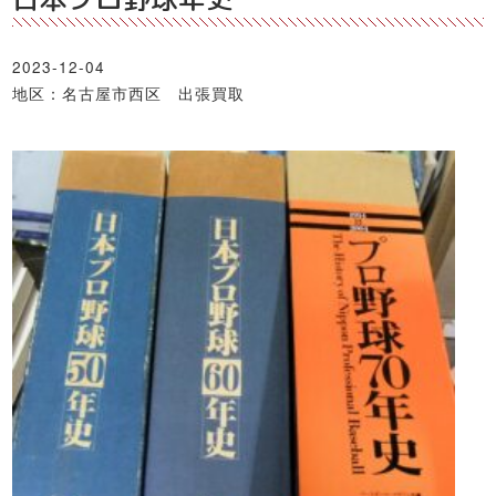
2023-12-04
地区：名古屋市西区 出張買取