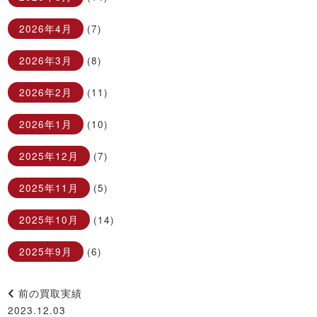
2026年4月
(7)
2026年3月
(8)
2026年2月
(11)
2026年1月
(10)
2025年12月
(7)
2025年11月
(5)
2025年10月
(14)
2025年9月
(6)
前の買取実績
2023.12.03