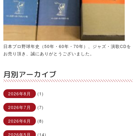
日本プロ野球年史（50年・60年・70年）、ジャズ・演歌CDを
お売り頂き、誠にありがとうございました。
月別アーカイブ
2026年8月
(1)
2026年7月
(7)
2026年6月
(8)
2026年5月
(14)