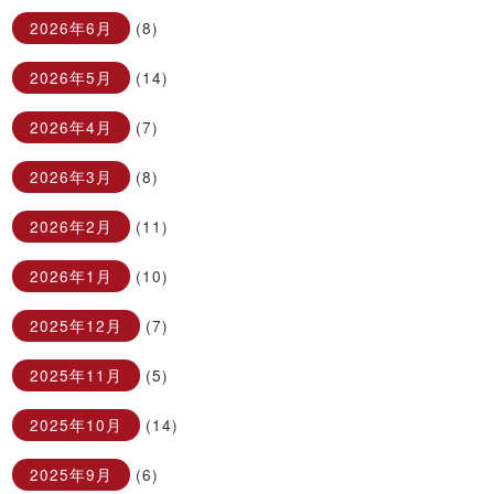
2026年6月
(8)
2026年5月
(14)
2026年4月
(7)
2026年3月
(8)
2026年2月
(11)
2026年1月
(10)
2025年12月
(7)
2025年11月
(5)
2025年10月
(14)
2025年9月
(6)