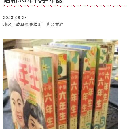
2023-08-24
地区：岐阜県笠松町 店頭買取