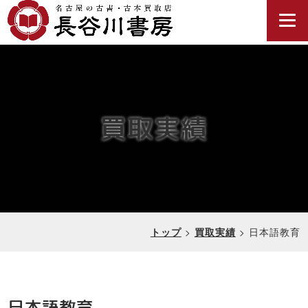
買取実績
>
>
日本語教育
トップ
買取実績
日本語教育