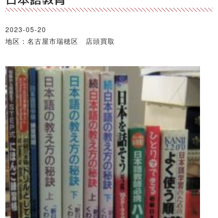
2023-05-20
地区：名古屋市瑞穂区 店頭買取