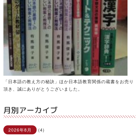
「日本語の教え方の秘訣」ほか日本語教育関係の蔵書をお売り
頂き、誠にありがとうございました。
月別アーカイブ
2026年8月
(4)