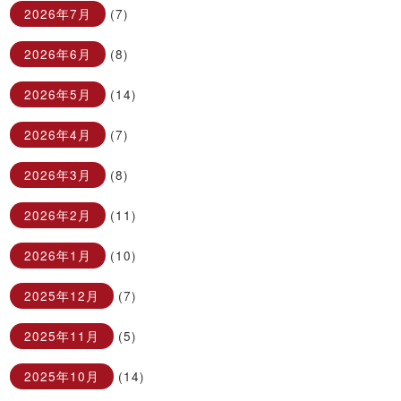
2026年7月
(7)
2026年6月
(8)
2026年5月
(14)
2026年4月
(7)
2026年3月
(8)
2026年2月
(11)
2026年1月
(10)
2025年12月
(7)
2025年11月
(5)
2025年10月
(14)