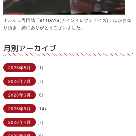
ポルシェ専門誌「911DAYS(ナインイレブンデイズ)」ほかお売
り頂き、誠にありがとうございました。
月別アーカイブ
2026年8月
(1)
2026年7月
(7)
2026年6月
(8)
2026年5月
(14)
2026年4月
(7)
2026年3月
(8)