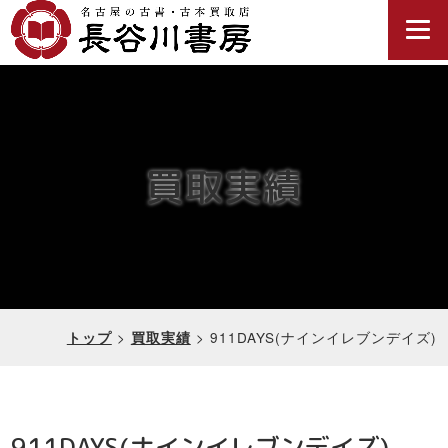
買取実績
>
>
911DAYS(ナインイレブンデイズ)
トップ
買取実績
911DAYS(ナインイレブンデイズ)