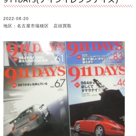
2022-08-20
地区：名古屋市瑞穂区 店頭買取