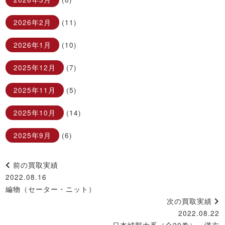
2026年2月
(11)
2026年1月
(10)
2025年12月
(7)
2025年11月
(5)
2025年10月
(14)
2025年9月
(6)
前の買取実績
2022.08.16
編物（セーター・ニット）
次の買取実績
2022.08.22