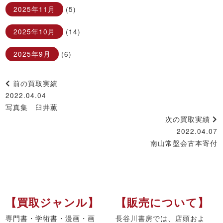
2025年11月
(5)
2025年10月
(14)
2025年9月
(6)
前の買取実績
2022.04.04
写真集 臼井薫
次の買取実績
2022.04.07
南山常盤会古本寄付
【買取ジャンル】
【販売について】
専門書・学術書・漫画・画
長谷川書房では、店頭およ