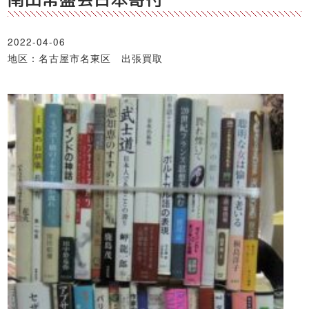
2022-04-06
地区：名古屋市名東区 出張買取