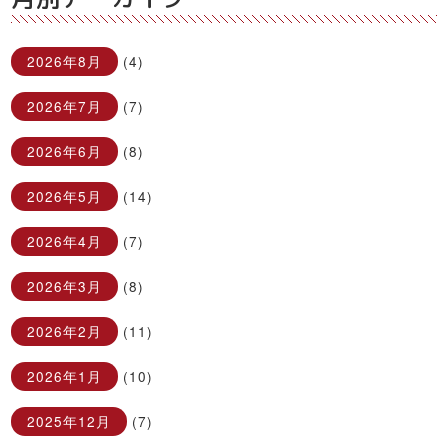
2026年8月
(4)
2026年7月
(7)
2026年6月
(8)
2026年5月
(14)
2026年4月
(7)
2026年3月
(8)
2026年2月
(11)
2026年1月
(10)
2025年12月
(7)