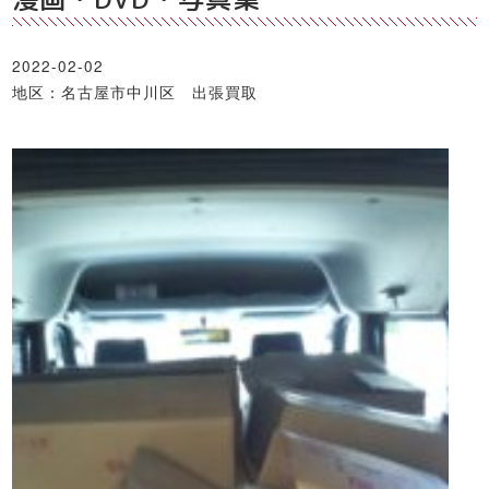
2022-02-02
地区：名古屋市中川区 出張買取