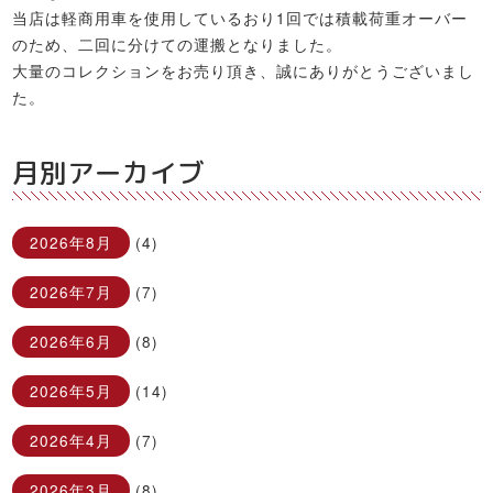
当店は軽商用車を使用しているおり1回では積載荷重オーバー
のため、二回に分けての運搬となりました。
大量のコレクションをお売り頂き、誠にありがとうございまし
た。
月別アーカイブ
2026年8月
(4)
2026年7月
(7)
2026年6月
(8)
2026年5月
(14)
2026年4月
(7)
2026年3月
(8)