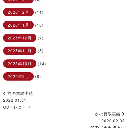
2026年2月
(11)
2026年1月
(10)
2025年12月
(7)
2025年11月
(5)
2025年10月
(14)
2025年9月
(6)
前の買取実績
2022.01.31
CD・レコード
次の買取実績
2022.02.03
DVD（小田和正）