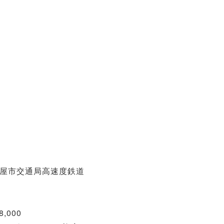
古屋市交通局高速度鉄道
000