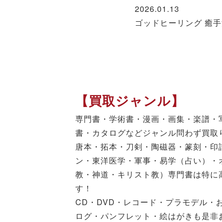
2026.01.13
ゴッドヒーリング 癒
【買取ジャンル】
専門書・学術書・漫画・画集・楽譜・
書・カタログなどジャンル問わず買取
唐本・拓本・刀剣・陶磁器・篆刻・印
ン・東洋医学・軍事・易学（占い）・
教・神道・キリスト教）専門書は特に
す！
CD・DVD・レコード・プラモデル・
ログ・パンフレット・絵はがきも是非