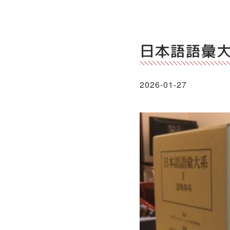
日本語語彙
2026-01-27