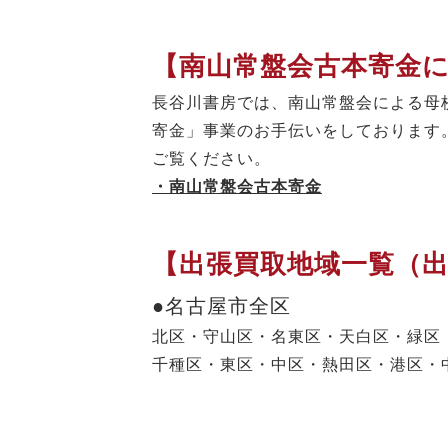
【南山常盤会古本寄金
長谷川書房では、南山常盤会による母
寄金」事業のお手伝いをしております
ご覧ください。
・南山常盤会古本寄金
【出張買取地域一覧（
●名古屋市全区
北区・守山区・名東区・天白区・緑区
千種区・東区・中区・熱田区・港区・