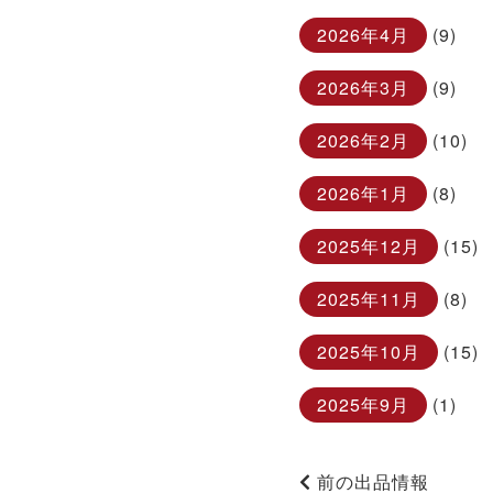
2026年4月
(9)
2026年3月
(9)
2026年2月
(10)
2026年1月
(8)
2025年12月
(15)
2025年11月
(8)
2025年10月
(15)
2025年9月
(1)
前の出品情報