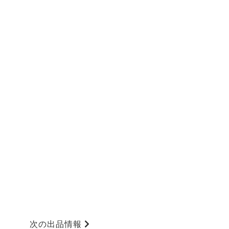
次の出品情報