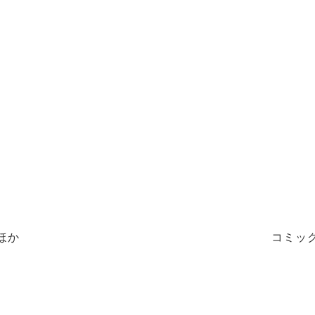
ほか
コミッ