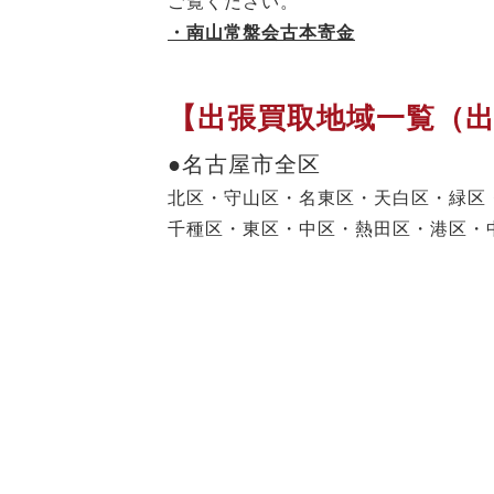
ご覧ください。
・南山常盤会古本寄金
【出張買取地域一覧（
●名古屋市全区
北区・守山区・名東区・天白区・緑区
千種区・東区・中区・熱田区・港区・