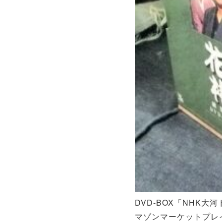
DVD-BOX「NHK
マゾンマーケットプレ