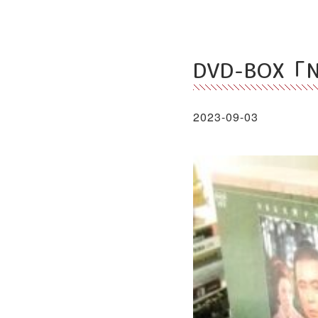
DVD-BOX
2023-09-03