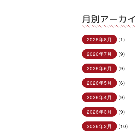
月別アーカ
2026年8月
(1)
2026年7月
(9)
2026年6月
(9)
2026年5月
(6)
2026年4月
(9)
2026年3月
(9)
2026年2月
(10)