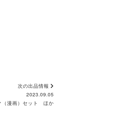
次の出品情報
2023.09.05
ク（漫画）セット ほか