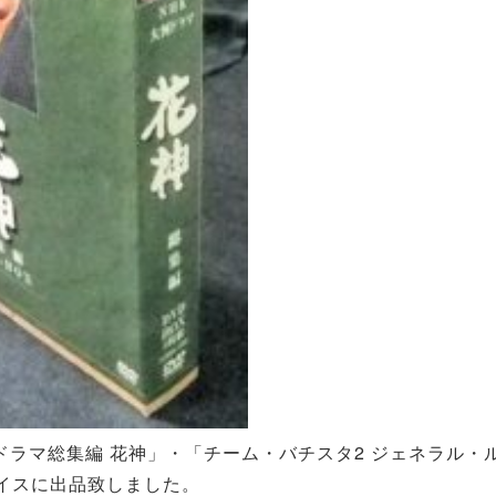
大河ドラマ総集編 花神」・「チーム・バチスタ2 ジェネラル
イスに出品致しました。