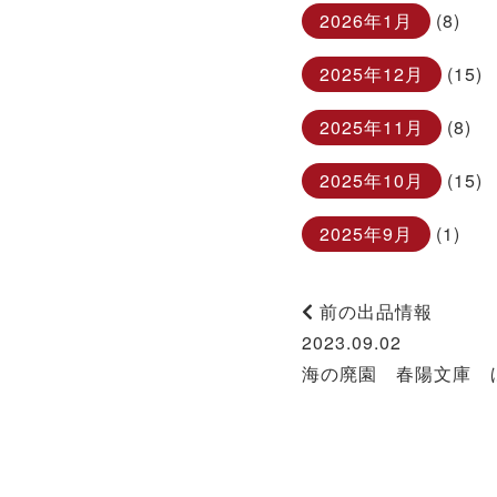
2026年1月
(8)
2025年12月
(15)
2025年11月
(8)
2025年10月
(15)
2025年9月
(1)
前の出品情報
2023.09.02
海の廃園 春陽文庫 