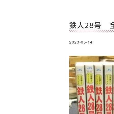
鉄人28号 
2023-05-14