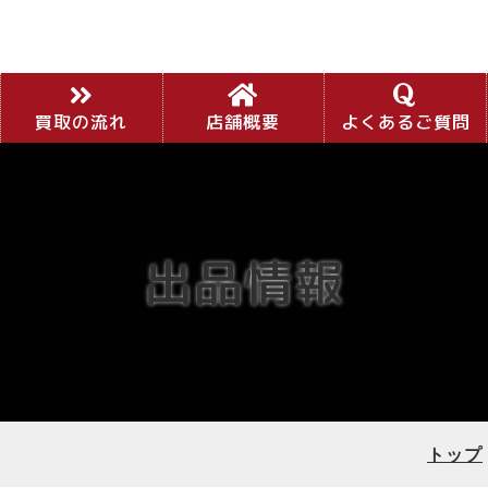
買取の流れ
店舗概要
よくあるご質問
出品情報
トップ