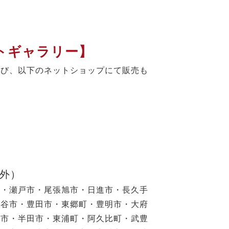
トギャラリー】
よび、以下のネットショップにて販売も
以外）
市・瀬戸市・尾張旭市・日進市・長久手
刈谷市・豊田市・東郷町・豊明市・大府
滑市・半田市・東浦町・阿久比町・武豊