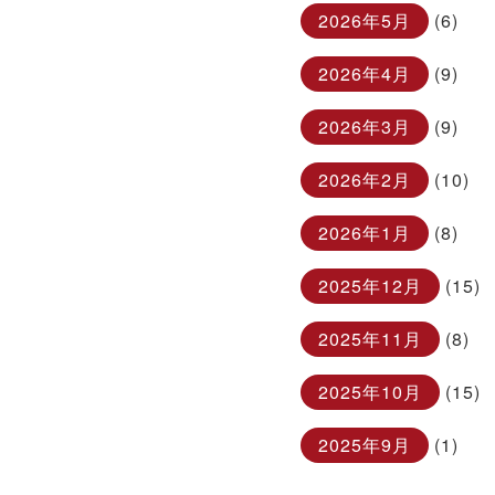
2026年5月
(6)
2026年4月
(9)
2026年3月
(9)
2026年2月
(10)
2026年1月
(8)
2025年12月
(15)
2025年11月
(8)
2025年10月
(15)
2025年9月
(1)