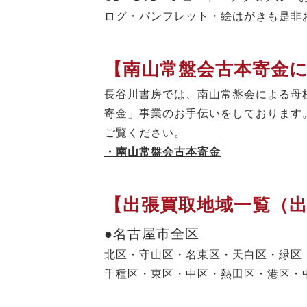
ログ・パンフレット・絵はがきも是非
【南山常盤会古本寄金
長谷川書房では、南山常盤会による母
寄金」事業のお手伝いをしております
ご覧ください。
・南山常盤会古本寄金
【出張買取地域一覧（
●名古屋市全区
北区・守山区・名東区・天白区・緑区
千種区・東区・中区・熱田区・港区・