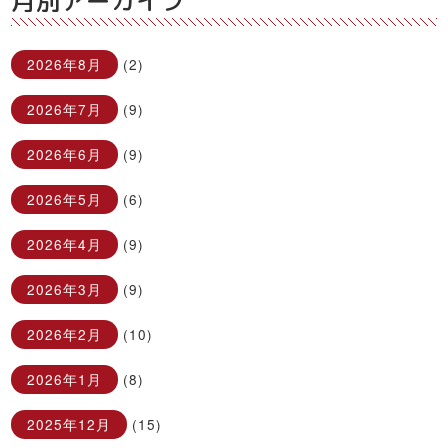
月別アーカイブ
2026年8月
(2)
2026年7月
(9)
2026年6月
(9)
2026年5月
(6)
2026年4月
(9)
2026年3月
(9)
2026年2月
(10)
2026年1月
(8)
2025年12月
(15)