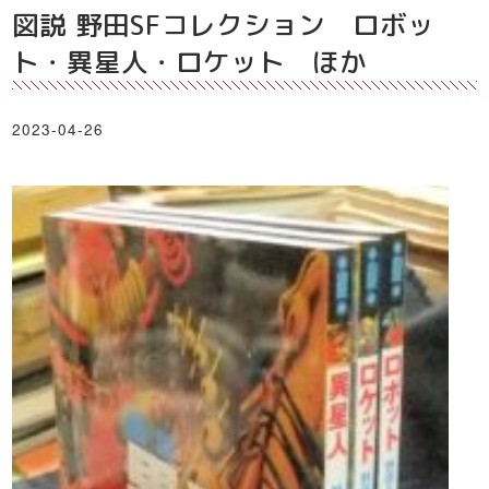
図説 野田SFコレクション ロボッ
ト・異星人・ロケット ほか
2023-04-26