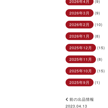
2026年4月
(9)
2026年3月
(9)
2026年2月
(10)
2026年1月
(8)
2025年12月
(15)
2025年11月
(8)
2025年10月
(15)
2025年9月
(1)
前の出品情報
2023.04.13