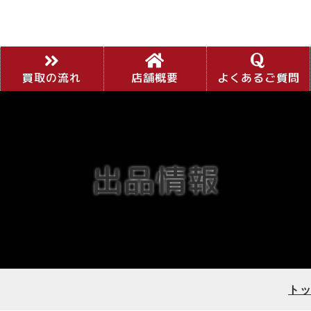
買取の流れ
店舗概要
よくあるご質問
出品情報
ト