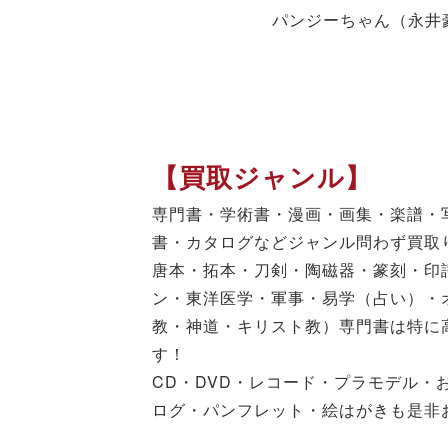
パンジーちゃん（永井
【買取ジャンル】
専門書・学術書・漫画・画集・楽譜・
書・カタログなどジャンル問わず買取
唐本・拓本・刀剣・陶磁器・篆刻・印
ン・東洋医学・軍事・易学（占い）・
教・神道・キリスト教）専門書は特に
す！
CD・DVD・レコード・プラモデル・
ログ・パンフレット・絵はがきも是非