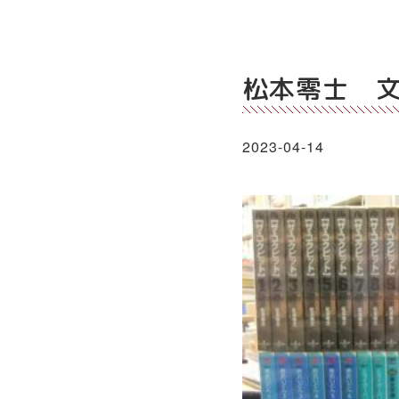
松本零士 
2023-04-14