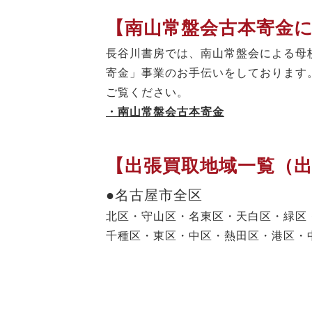
【南山常盤会古本寄金
長谷川書房では、南山常盤会による母
寄金」事業のお手伝いをしております
ご覧ください。
・南山常盤会古本寄金
【出張買取地域一覧（
●名古屋市全区
北区・守山区・名東区・天白区・緑区
千種区・東区・中区・熱田区・港区・