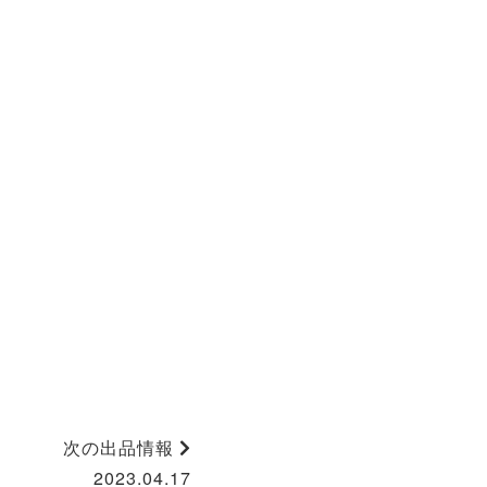
次の出品情報
2023.04.17