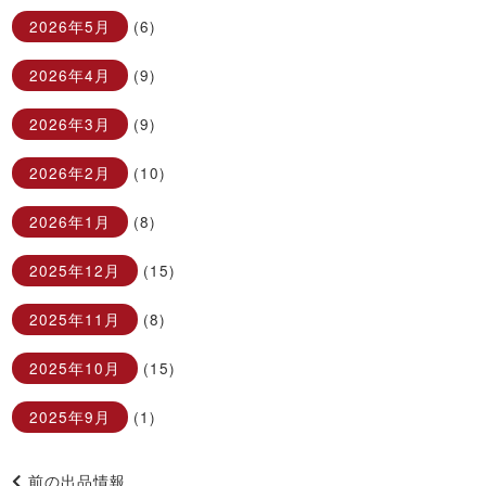
2026年5月
(6)
2026年4月
(9)
2026年3月
(9)
2026年2月
(10)
2026年1月
(8)
2025年12月
(15)
2025年11月
(8)
2025年10月
(15)
2025年9月
(1)
前の出品情報