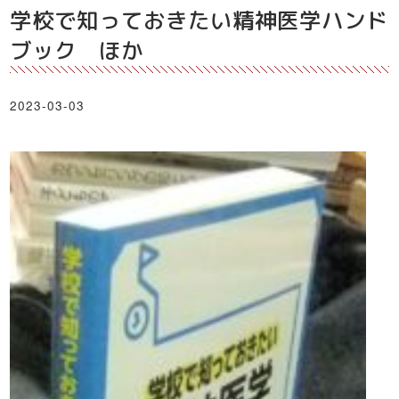
学校で知っておきたい精神医学ハンド
ブック ほか
2023-03-03