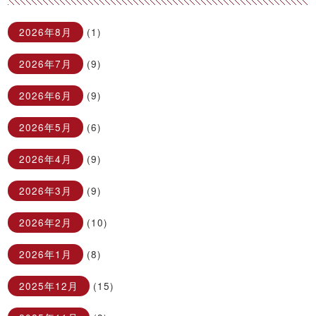
2026年8月
(1)
2026年7月
(9)
2026年6月
(9)
2026年5月
(6)
2026年4月
(9)
2026年3月
(9)
2026年2月
(10)
2026年1月
(8)
2025年12月
(15)