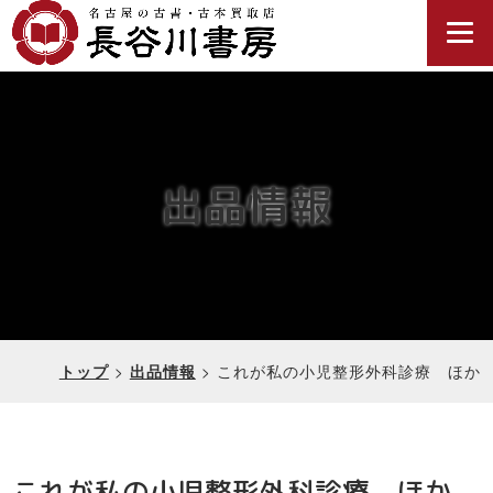
出品情報
>
>
これが私の小児整形外科診療 ほか
トップ
出品情報
これが私の小児整形外科診療 ほか