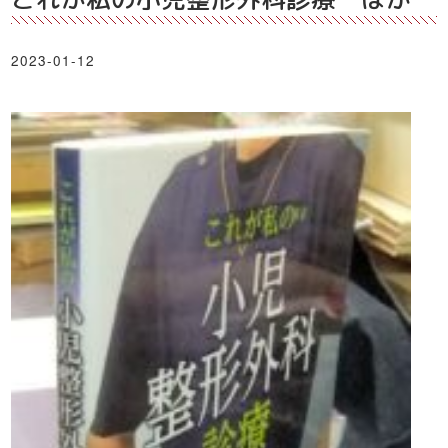
2023-01-12